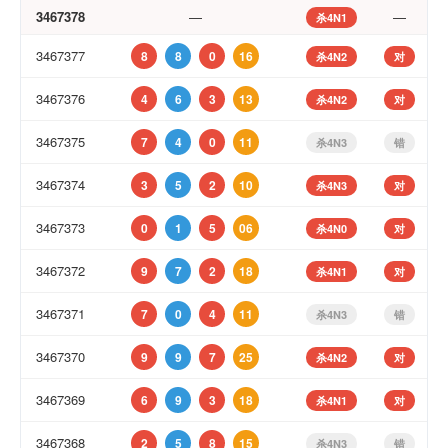
3467378
—
—
杀4N1
3467377
8
8
0
16
杀4N2
对
3467376
4
6
3
13
杀4N2
对
3467375
7
4
0
11
杀4N3
错
3467374
3
5
2
10
杀4N3
对
3467373
0
1
5
06
杀4N0
对
3467372
9
7
2
18
杀4N1
对
3467371
7
0
4
11
杀4N3
错
3467370
9
9
7
25
杀4N2
对
3467369
6
9
3
18
杀4N1
对
3467368
2
5
8
15
杀4N3
错