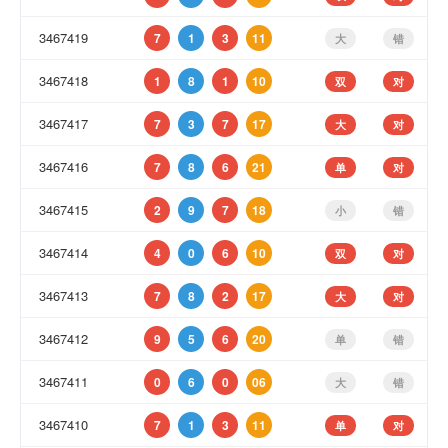
3467419
7
1
3
11
大
错
3467418
1
8
1
10
双
对
3467417
7
3
7
17
大
对
3467416
7
8
6
21
单
对
3467415
2
9
7
18
小
错
3467414
4
0
6
10
双
对
3467413
7
8
2
17
大
对
3467412
9
5
6
20
单
错
3467411
0
6
0
06
大
错
3467410
7
1
3
11
单
对