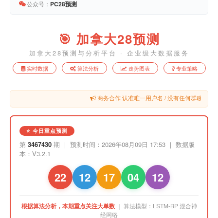
公众号：
PC28预测
🎯 加拿大28预测
加拿大28预测与分析平台 · 企业级大数据服务
实时数据
算法分析
走势图表
专业策略
商务合作 认准唯一用户名 / 没有任何群聊 / 站长担保
⭐ 今日重点预测
第
3467430
期 ｜ 预测时间：2026年08月09日 17:53 ｜ 数据版
本：V3.2.1
22
12
17
04
12
根据算法分析，本期重点关注大单数
｜ 算法模型：LSTM-BP 混合神
经网络