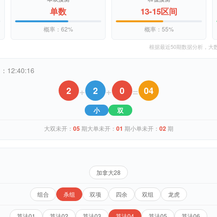
单数
13-15区间
概率：62%
概率：55%
根据最近50期数据分析，大数
12:40:16
+
+
=
2
2
0
04
小
双
大双未开：
05
期
大单未开：
01
期
小单未开：
02
期
加拿大28
组合
杀组
双项
四余
双组
龙虎
算法01
算法02
算法03
算法04
算法05
算法06