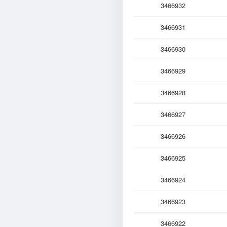
3466932
3466931
3466930
3466929
3466928
3466927
3466926
3466925
3466924
3466923
3466922