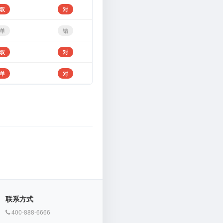
双
对
单
错
双
对
单
对
联系方式
400-888-6666