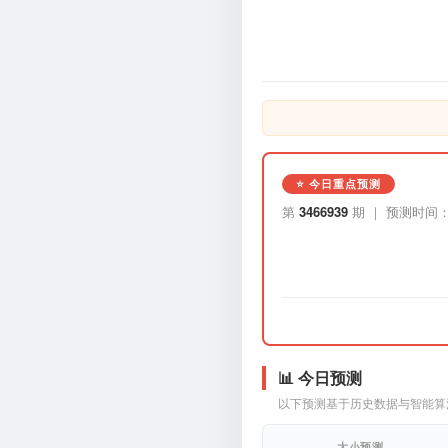
⭐ 今日重点预测
第
3466939
期 ｜ 预测时间：20
📊 今日预测
以下预测基于历史数据与智能算法分
大小预测