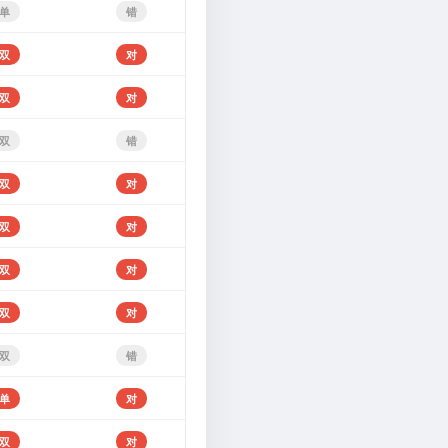
单
错
双
对
双
对
双
错
双
对
双
对
双
对
双
对
双
错
单
对
双
对