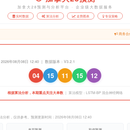
加拿大28预测与分析平台 · 企业级大数据服务
实时数据
算法分析
走势图表
专业策略
商务合作 认准
26年08月08日 12:40 ｜ 数据版本：V3.2.1
04
15
11
15
12
根据算法分析，本期重点关注大单数
｜ 算法模型：LSTM-BP 混合神经网络
析，仅供参考。预测更新时间：2026年08月08日 12:40
单双预测
和值预测