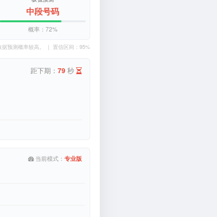
中段号码
概率：72%
据预测概率较高。 ｜ 置信区间：95%
距下期：
78
秒
当前模式：
专业版