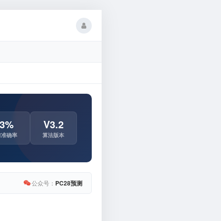
73%
V3.2
前准确率
算法版本
公众号：
PC28预测