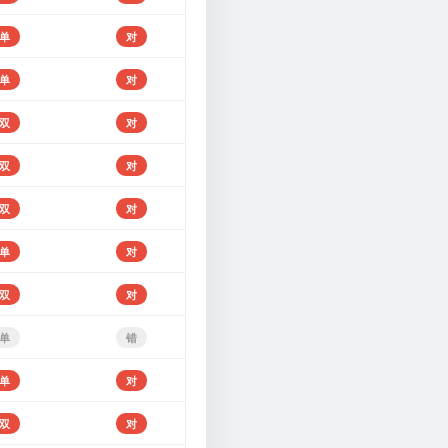
单
对
单
对
双
对
双
对
双
对
单
对
双
对
单
错
单
对
双
对