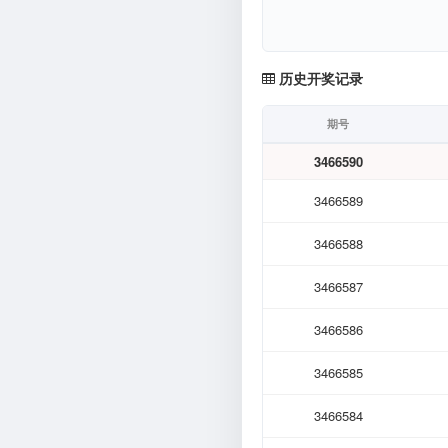
历史开奖记录
期号
3466590
3466589
3466588
3466587
3466586
3466585
3466584