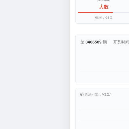
大数
概率：68%
第
3466589
期 ｜ 开奖时间：
算法引擎：V3.2.1