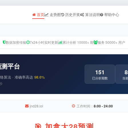
首页
走势图
历史开奖
算法说明
帮助中心
数据加密传输
7x24小时实时更新
累计分析 10000+ 期
服务 50000+ 用户
预测平台
151
络算法 · 准确率高达
98.6%
已分析期数
当
步
jnd28.lol
工作时间：
8:00 - 24:00
🎯 加拿大28预测