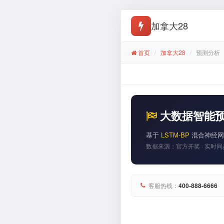
加拿大28
首页
/
加拿大28
/
预测分析
大数据智能
基于
LSTM-BP
混合神经网
数据来源：官方开奖 · 实时同
客服热线：
400-888-6666