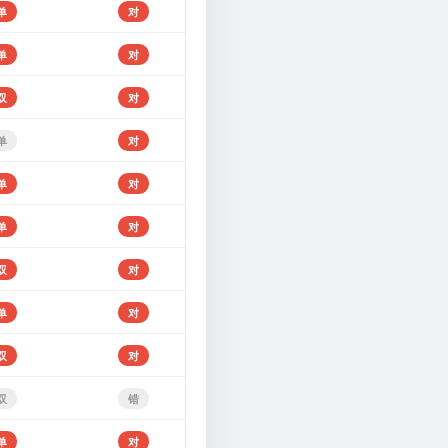
单
对
单
对
双
对
单
对
单
对
单
对
双
对
单
对
双
对
双
错
单
对