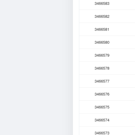
3466583
3466582
3466581
3466580
3466579
3466578
3466577
3466576
3466575
3466574
3466573