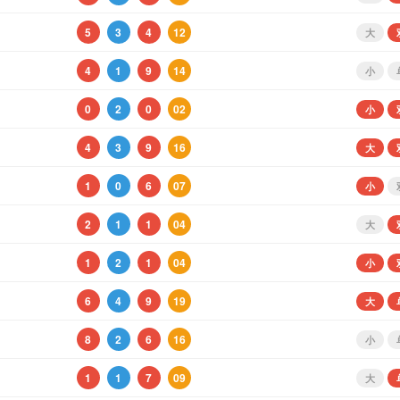
5
3
4
12
大
4
1
9
14
小
0
2
0
02
小
4
3
9
16
大
1
0
6
07
小
2
1
1
04
大
1
2
1
04
小
6
4
9
19
大
8
2
6
16
小
1
1
7
09
大