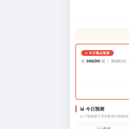
⭐ 今日重点预测
第
3466590
期 ｜ 预测时间：20
📊 今日预测
以下预测基于历史数据与智能算法分
大小预测