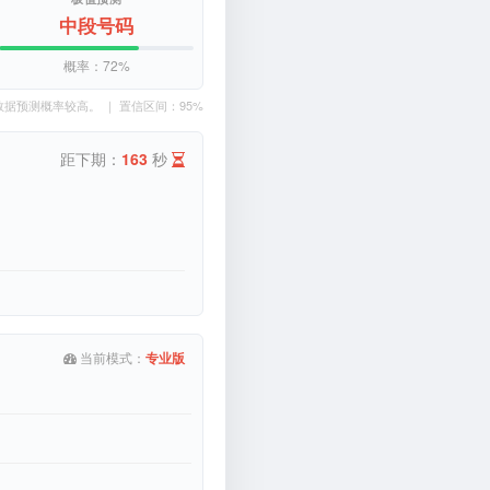
中段号码
概率：72%
据预测概率较高。 ｜ 置信区间：95%
距下期：
162
秒
当前模式：
专业版